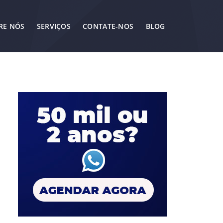
RE NÓS
SERVIÇOS
CONTATE-NOS
BLOG