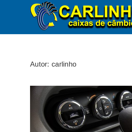
Autor:
carlinho