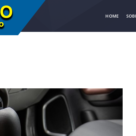
HOME
SOB