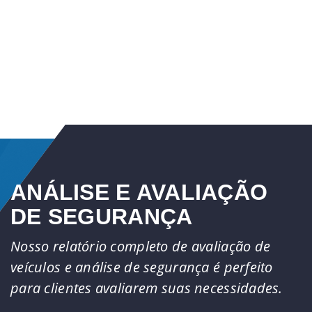
ANÁLISE E AVALIAÇÃO
DE SEGURANÇA
Nosso relatório completo de avaliação de
veículos e análise de segurança é perfeito
para clientes avaliarem suas necessidades.